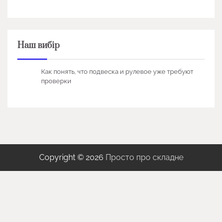
Наш вибір
Как понять, что подвеска и рулевое уже требуют
проверки
Copyright © 2026
Просто про складне