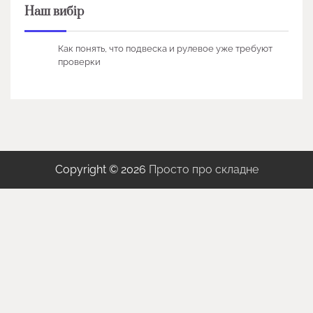
Наш вибір
Как понять, что подвеска и рулевое уже требуют
проверки
Copyright © 2026
Просто про складне