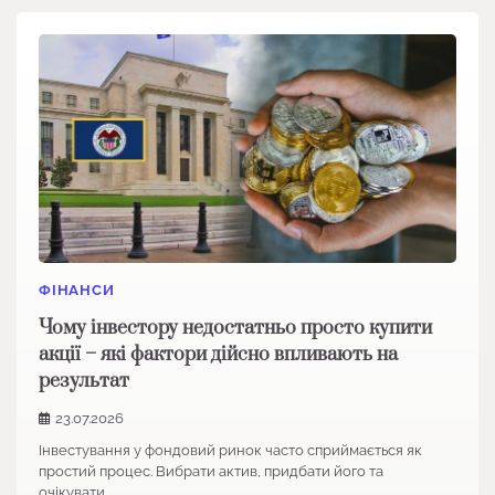
ФІНАНСИ
Чому інвестору недостатньо просто купити
акції – які фактори дійсно впливають на
результат
23.07.2026
Інвестування у фондовий ринок часто сприймається як
простий процес. Вибрати актив, придбати його та
очікувати…