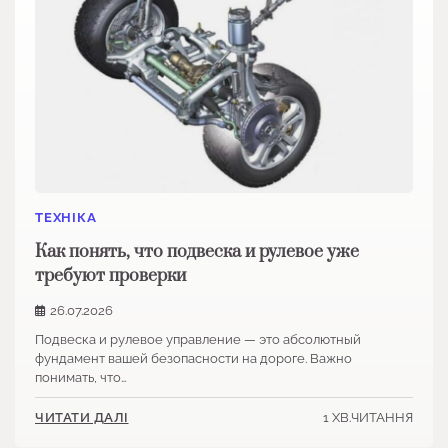
ТЕХНІКА
Как понять, что подвеска и рулевое уже
требуют проверки
26.07.2026
Подвеска и рулевое управление — это абсолютный
фундамент вашей безопасности на дороге. Важно
понимать, что…
1 ХВ.ЧИТАННЯ
ЧИТАТИ ДАЛІ