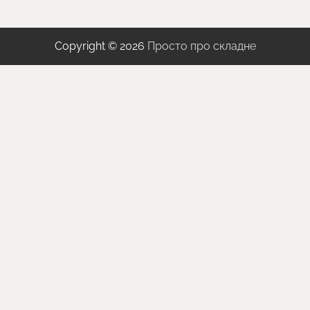
Copyright © 2026
Просто про складне