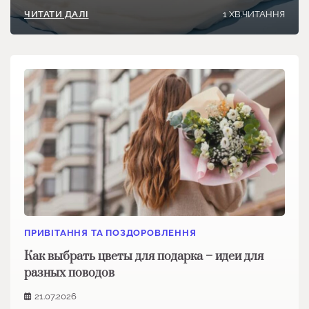
1 ХВ.ЧИТАННЯ
ЧИТАТИ ДАЛІ
ПРИВІТАННЯ ТА ПОЗДОРОВЛЕННЯ
Как выбрать цветы для подарка – идеи для
разных поводов
21.07.2026