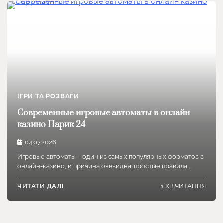
ІГРИ ТА РОЗВАГИ
Современные игровые автоматы в онлайн
казино Парик 24
04.07.2026
Игровые автоматы – один из самых популярных форматов в
онлайн-казино, и причина очевидна: простые правила,…
1 ХВ.ЧИТАННЯ
ЧИТАТИ ДАЛІ