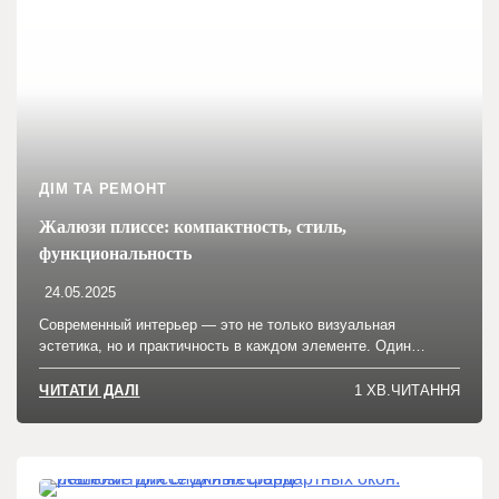
ДІМ ТА РЕМОНТ
Жалюзи плиссе: компактность, стиль,
функциональность
24.05.2025
Современный интерьер — это не только визуальная
эстетика, но и практичность в каждом элементе. Один…
1 ХВ.ЧИТАННЯ
ЧИТАТИ ДАЛІ