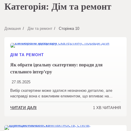
Категорія:
Дім та ремонт
Домашня
Дім та ремонт
Сторінка 10
ДІМ ТА РЕМОНТ
Як обрати ідеальну скатертину: поради для
стильного інтер’єру
27.05.2025
Вибір скатертини може здатися незначною деталлю, але
насправді вона є важливим елементом, що впливає на…
1 ХВ.ЧИТАННЯ
ЧИТАТИ ДАЛІ