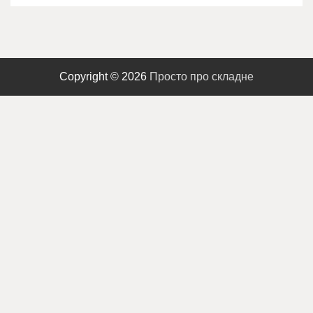
Copyright © 2026
Просто про складне