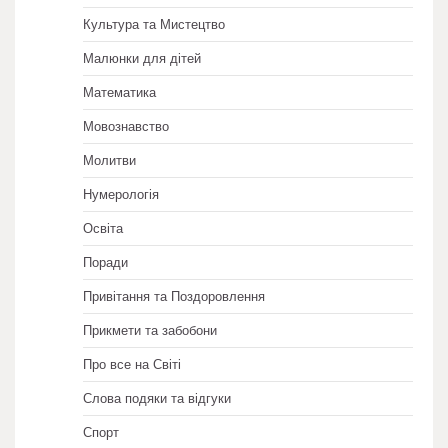
Культура та Мистецтво
Малюнки для дітей
Математика
Мовознавство
Молитви
Нумерологія
Освіта
Поради
Привітання та Поздоровлення
Прикмети та забобони
Про все на Світі
Слова подяки та відгуки
Спорт