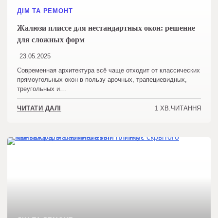
ДІМ ТА РЕМОНТ
Жалюзи плиссе для нестандартных окон: решение
для сложных форм
23.05.2025
Современная архитектура всё чаще отходит от классических
прямоугольных окон в пользу арочных, трапециевидных,
треугольных и…
1 ХВ.ЧИТАННЯ
ЧИТАТИ ДАЛІ