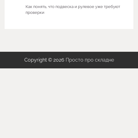
Как понять, что подвеска и рулевое уже требуют
проверки
Copyright © 2026
Просто про складне