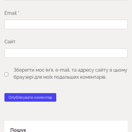
Email
*
Сайт
Зберегти моє ім'я, e-mail, та адресу сайту в цьому
браузері для моїх подальших коментарів.
Пошук