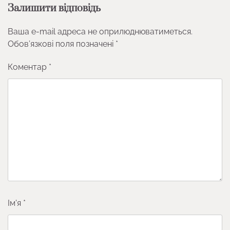
Залишити відповідь
Ваша e-mail адреса не оприлюднюватиметься.
Обов’язкові поля позначені
*
Коментар
*
Ім'я
*