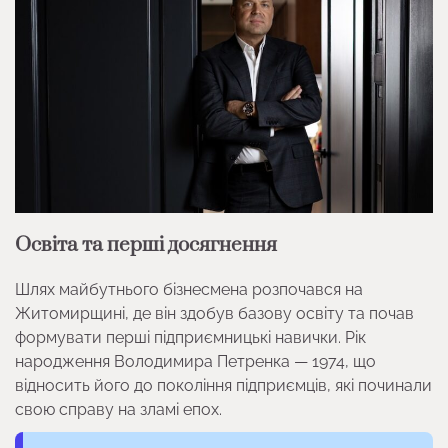
Освіта та перші досягнення
Шлях майбутнього бізнесмена розпочався на
Житомирщині, де він здобув базову освіту та почав
формувати перші підприємницькі навички. Рік
народження Володимира Петренка — 1974, що
відносить його до покоління підприємців, які починали
свою справу на зламі епох.