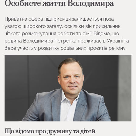
Особисте життя Володимира
Приватна сфера підприємця залишається поза
увагою широкого загалу, оскільки він прихильник
чіткого розмежування роботи та сім’ї. Відомо, що
родина Володимира Петренка проживає в Україні та
бере участь у розвитку соціальних проєктів регіону.
Що відомо про дружину та дітей