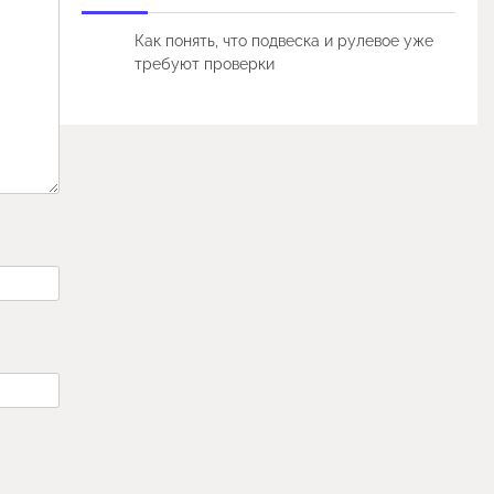
Как понять, что подвеска и рулевое уже
требуют проверки