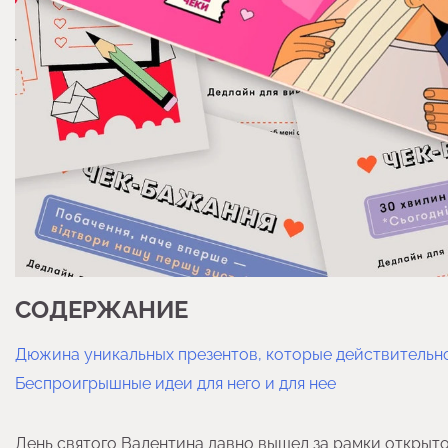
СОДЕРЖАНИЕ
Дюжина уникальных презентов, которые действительн
Беспроигрышные идеи для него и для нее
День святого Валентина давно вышел за рамки открыт