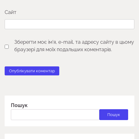
Сайт
Зберегти моє ім'я, e-mail, та адресу сайту в цьому
браузері для моїх подальших коментарів.
Пошук
Пошук