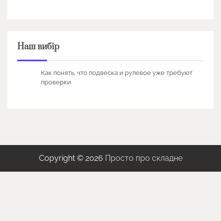
Наш вибір
Как понять, что подвеска и рулевое уже требуют
проверки
Copyright © 2026
Просто про складне