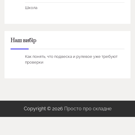
Школа
Наш вибір
Как понять, что подвеска и рулевое уже требуют
проверки
Copyright © 2026
Просто про складне