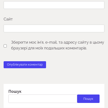
Сайт
Зберегти моє ім'я, e-mail, та адресу сайту в цьому
браузері для моїх подальших коментарів.
Пошук
Пошук