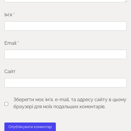
Ім'я
*
Email
*
Сайт
Зберегти моє ім'я, e-mail, та адресу сайту в цьому
браузері для моїх подальших коментарів.