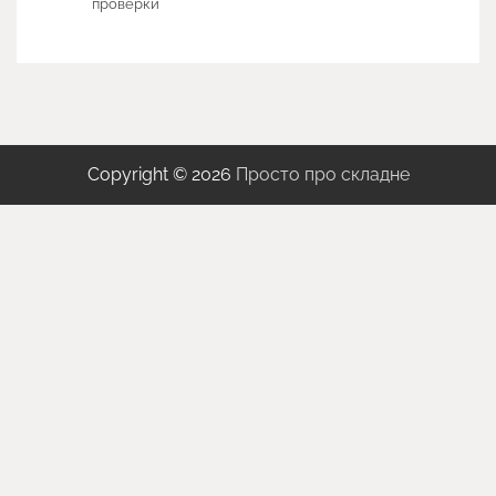
проверки
Copyright © 2026
Просто про складне