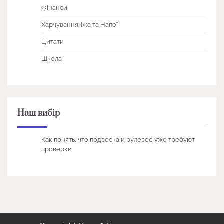
Фінанси
Харчування: Їжа та Напої
Цитати
Школа
Наш вибір
Как понять, что подвеска и рулевое уже требуют
проверки