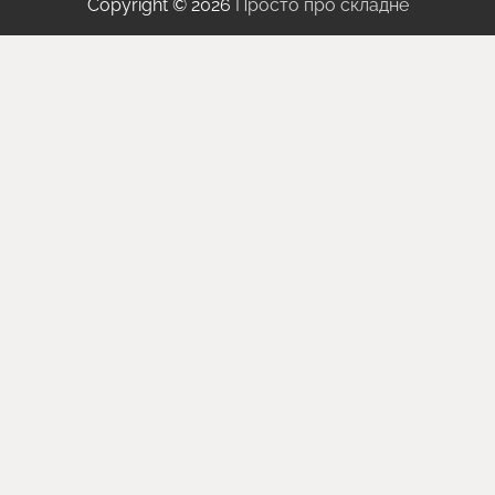
Copyright © 2026
Просто про складне