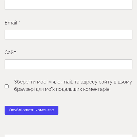
Email
*
Сайт
Зберегти моє ім'я, e-mail, та адресу сайту в цьому
браузері для моїх подальших коментарів.