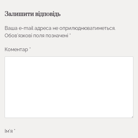
Залишити відповідь
Ваша e-mail адреса не оприлюднюватиметься.
Обов’язкові поля позначені
*
Коментар
*
Ім'я
*