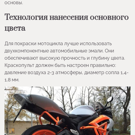
основы.
Технология нанесения основного
цвета
Для покраски мотоцикла лучше использовать
двухкомпонентные автомобильные эмали. Они
обеспечивают высокую прочность и глубину цвета.
Краскопульт должен быть настроен правильно:
давление воздуха 2-3 атмосферы, диаметр сопла 1,4-
1,8 мм.