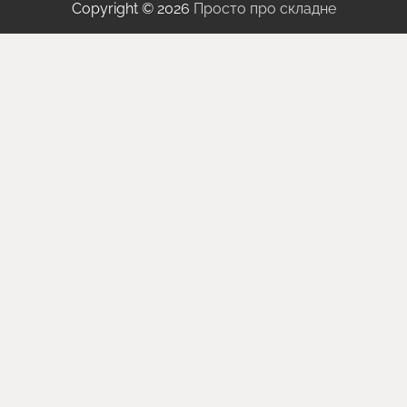
Copyright © 2026
Просто про складне