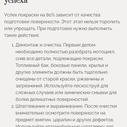
успеха
Успех покраски на 80% зависит от качества
подготовки поверхности. Этот этап нельзя торопить
или упрощать. При подготовке нужно выполнить
такие действия:
Демонтаж и очистка. Первым делом
необходимо полностью разобрать мотоцикл,
сняв все детали, подлежащие покраске.
Топливный бак, боковые панели, крылья и
другие элементы должны быть тщательно
очищены от старой краски, ржавчины и
загрязнений. Используйте пескоструй для
сложных случаев или химические смывки для
более деликатных поверхностей.
Шпатлевание и выравнивание. После очистки
внимательно осмотрите поверхности на
предмет вмятин, царапин и других дефектов.
Используйте автомобильную шпатлевку для