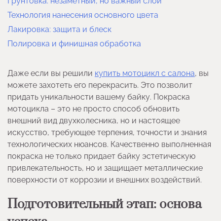
Грунтовка: незаметный, но важный слой
Технология нанесения основного цвета
Лакировка: защита и блеск
Полировка и финишная обработка
Даже если вы решили
купить мотоцикл с салона
, вы
можете захотеть его перекрасить. Это позволит
придать уникальности вашему байку. Покраска
мотоцикла – это не просто способ обновить
внешний вид двухколесника, но и настоящее
искусство, требующее терпения, точности и знания
технологических нюансов. Качественно выполненная
покраска не только придает байку эстетическую
привлекательность, но и защищает металлические
поверхности от коррозии и внешних воздействий.
Подготовительный этап: основа