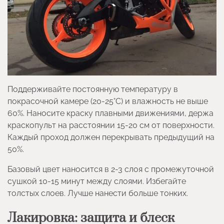
Поддерживайте постоянную температуру в
покрасочной камере (20-25°C) и влажность не выше
60%. Наносите краску плавными движениями, держа
краскопульт на расстоянии 15-20 см от поверхности.
Каждый проход должен перекрывать предыдущий на
50%.
Базовый цвет наносится в 2-3 слоя с промежуточной
сушкой 10-15 минут между слоями. Избегайте
толстых слоев. Лучше нанести больше тонких.
Лакировка: защита и блеск