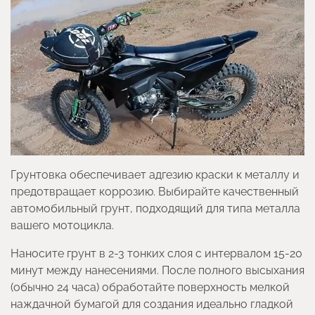
Грунтовка обеспечивает адгезию краски к металлу и
предотвращает коррозию. Выбирайте качественный
автомобильный грунт, подходящий для типа металла
вашего мотоцикла.
Наносите грунт в 2-3 тонких слоя с интервалом 15-20
минут между нанесениями. После полного высыхания
(обычно 24 часа) обработайте поверхность мелкой
наждачной бумагой для создания идеально гладкой