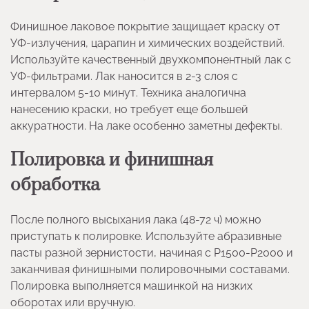
Финишное лаковое покрытие защищает краску от
УФ-излучения, царапин и химических воздействий.
Используйте качественный двухкомпонентный лак с
УФ-фильтрами. Лак наносится в 2-3 слоя с
интервалом 5-10 минут. Техника аналогична
нанесению краски, но требует еще большей
аккуратности. На лаке особенно заметны дефекты.
Полировка и финишная
обработка
После полного высыхания лака (48-72 ч) можно
приступать к полировке. Используйте абразивные
пасты разной зернистости, начиная с P1500-P2000 и
заканчивая финишными полировочными составами.
Полировка выполняется машинкой на низких
оборотах или вручную.