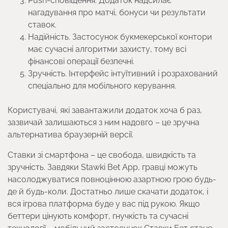
Push-сповіщення. Додаток надсилає
нагадування про матчі, бонуси чи результати
ставок.
Надійність. Застосунок букмекерської контори
має сучасні алгоритми захисту, тому всі
фінансові операції безпечні.
Зручність. Інтерфейс інтуїтивний і розрахований
спеціально для мобільного керування.
Користувачі, які завантажили додаток хоча б раз,
зазвичай залишаються з ним надовго – це зручна
альтернатива браузерній версії.
Ставки зі смартфона – це свобода, швидкість та
зручність. Завдяки Stawki Bet App, гравці можуть
насолоджуватися повноцінною азартною грою будь-
де й будь-коли. Достатньо лише скачати додаток, і
вся ігрова платформа буде у вас під рукою. Якщо
беттери цінують комфорт, гнучкість та сучасні