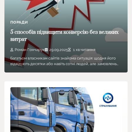
ПОРАДИ
5 способів підвищити конверсію без великих
витрат
Роман Гончарук
29.09.2025
1 хв.читання
Багатьом власникам сайтів знайома ситуація: щодня його
відвідують десятки або навіть сотні людей, але замовлень…