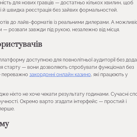
ність для нових гравців — достатньо кількох хвилин, щоб
ті й швидка реєстрація без зайвих формальностей.
лотів до лайв-форматів із реальними дилерами. А можливі
— розваги завжди під рукою, незалежно від місця.
ористувачів
ь платформу доступною для повнолітньої аудиторії без дод
ля старту — вони дозволяють спробувати функціонал без
це переважно
закордонні онлайн казино
, які працюють у
дже ніхто не хоче чекати результату годинами. Сучасні с
учності. Окремо варто згадати інтерфейс — простий і
перше.
рму