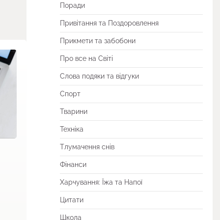
Поради
Привітання та Поздоровлення
Прикмети та забобони
Про все на Світі
Слова подяки та відгуки
Спорт
Тварини
Техніка
Тлумачення снів
Фінанси
Харчування: Їжа та Напої
Цитати
Школа