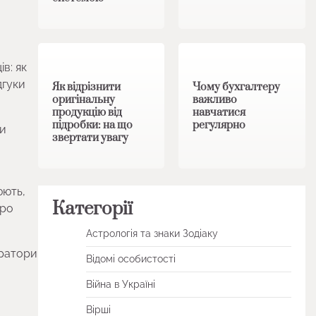
1 хв читання
0
1 хв читання
0
в: як
дгуки
Як відрізнити
Чому бухгалтеру
оригінальну
важливо
продукцію від
навчатися
підробки: на що
регулярно
ти
звертати увагу
юють,
Категорії
про
Астрологія та знаки Зодіаку
ератори
Відомі особистості
Війна в Україні
Вірші