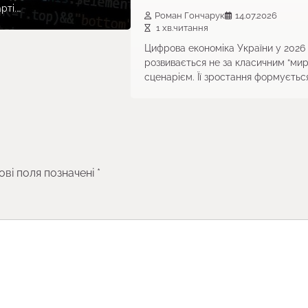
рті.…
Роман Гончарук
14.07.2026
1 хв.читання
Цифрова економіка України у 2026 
розвивається не за класичним “ми
сценарієм. Її зростання формуєтьс
ові поля позначені
*