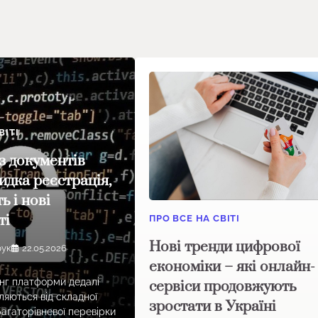
ВІТІ
з документів
идка реєстрація,
ь і нові
ті
ПРО ВСЕ НА СВІТІ
Нові тренди цифрової
рук
22.05.2026
економіки – які онлайн-
інг платформи дедалі
сервіси продовжують
ляються від складної
зростати в Україні
багаторівневої перевірки