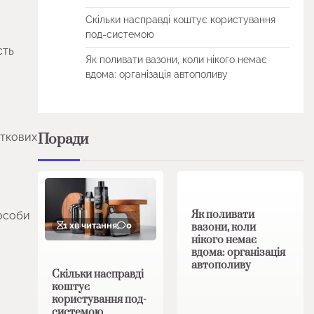
Скільки насправді коштує користування
под-системою
сть
Як поливати вазони, коли нікого немає
вдома: організація автополиву
Поради
аткових
1 хв читання
0
Як поливати
пособи
1 хв читання
0
вазони, коли
нікого немає
вдома: організація
автополиву
Скільки насправді
коштує
користування под-
системою