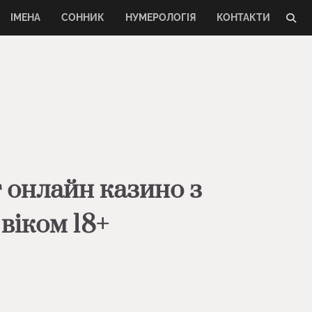
ІМЕНА
СОННИК
НУМЕРОЛОГІЯ
КОНТАКТИ
 онлайн казино з
віком 18+