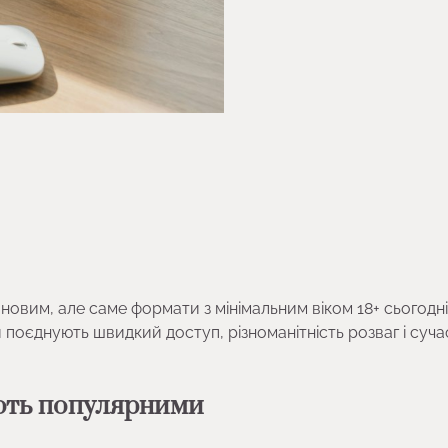
овим, але саме формати з мінімальним віком 18+ сьогодні
 поєднують швидкий доступ, різноманітність розваг і суч
ають популярними