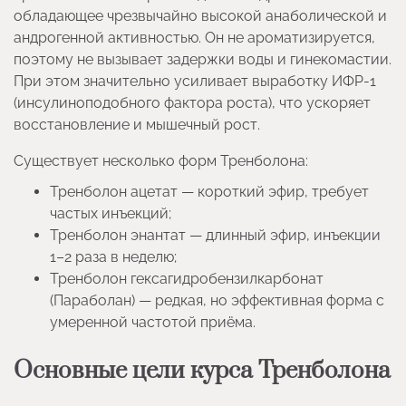
обладающее чрезвычайно высокой анаболической и
андрогенной активностью. Он не ароматизируется,
поэтому не вызывает задержки воды и гинекомастии.
При этом значительно усиливает выработку ИФР-1
(инсулиноподобного фактора роста), что ускоряет
восстановление и мышечный рост.
Существует несколько форм Тренболона:
Тренболон ацетат — короткий эфир, требует
частых инъекций;
Тренболон энантат — длинный эфир, инъекции
1–2 раза в неделю;
Тренболон гексагидробензилкарбонат
(Параболан) — редкая, но эффективная форма с
умеренной частотой приёма.
Основные цели курса Тренболона