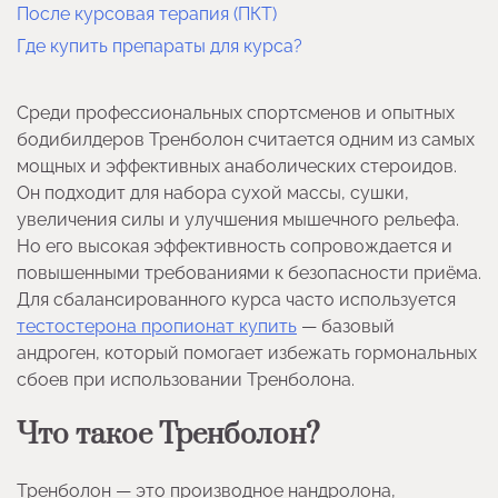
После курсовая терапия (ПКТ)
Где купить препараты для курса?
Среди профессиональных спортсменов и опытных
бодибилдеров Тренболон считается одним из самых
мощных и эффективных анаболических стероидов.
Он подходит для набора сухой массы, сушки,
увеличения силы и улучшения мышечного рельефа.
Но его высокая эффективность сопровождается и
повышенными требованиями к безопасности приёма.
Для сбалансированного курса часто используется
тестостерона пропионат купить
— базовый
андроген, который помогает избежать гормональных
сбоев при использовании Тренболона.
Что такое Тренболон?
Тренболон — это производное нандролона,