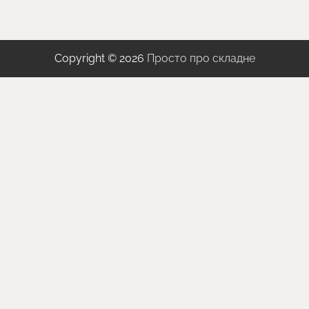
Copyright © 2026
Просто про складне