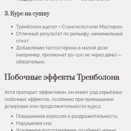
3. Курс на сушку
Тренболон ацетат + Станозолол или Мастерон
Отличный результат по рельефу, минимальный
откат;
Добавление тестостерона в малой дозе
(например, пропионат 50–100 мг через день) —
обязательно.
Побочные эффекты Тренболона
Хотя препарат эффективен, он имеет ряд серьёзных
побочных эффектов, особенно при превышении
дозировки или продолжительности курса:
Повышенная агрессия и раздражительность;
Нарушения сна;
Усиленное потоотделение, особенно ночью;