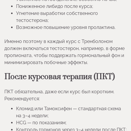
Пониженное либидо после курса;
Угнетение выработки собственного
тестостерона;
Возможное повышение уровня пролактина.
Именно поэтому в каждый курс с Тренболоном
должен включаться тестостерон, например, в форме
пропионата, чтобы поддержать гормональный фон и
минимизировать побочные эффекты.
После курсовая терапия (ПКТ)
ПКТ обязательна, даже если курс был коротким.
Рекомендуется:
Кломид или Тамоксифен — стандартная схема
на 3–4 недели;
HCG — по показаниям;
Контроль гормонов через 3–4 недели после ПКТ;