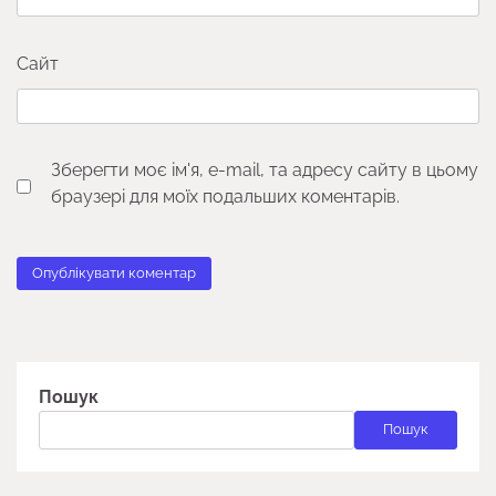
Сайт
Зберегти моє ім'я, e-mail, та адресу сайту в цьому
браузері для моїх подальших коментарів.
Пошук
Пошук