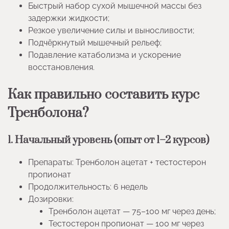
Быстрый набор сухой мышечной массы без
задержки жидкости;
Резкое увеличение силы и выносливости;
Подчёркнутый мышечный рельеф;
Подавление катаболизма и ускорение
восстановления.
Как правильно составить курс
Тренболона?
1. Начальный уровень (опыт от 1–2 курсов)
Препараты: Тренболон ацетат + тестостерон
пропионат
Продолжительность: 6 недель
Дозировки:
Тренболон ацетат — 75–100 мг через день;
Тестостерон пропионат — 100 мг через