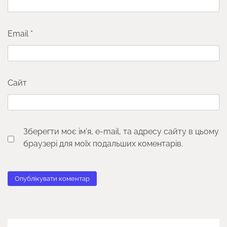
Email
*
Сайт
Зберегти моє ім'я, e-mail, та адресу сайту в цьому
браузері для моїх подальших коментарів.