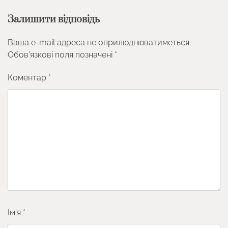
Залишити відповідь
Ваша e-mail адреса не оприлюднюватиметься.
Обов’язкові поля позначені
*
Коментар
*
Ім'я
*