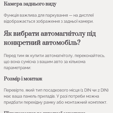
Камера заднього виду
Функція важлива для паркування — на дисплеї
відображається зображення з задньої камери.
Як вибрати автомагнітолу під
конкретний автомобіль?
Перед тим як купити автомагнітолу, переконайтесь,
що вона сумісна з вашим авто за кількома
параметрами:
Розмір і монтаж
Перевірте, який тип посадкового місця (1 DIN чи 2 DIN)
має ваша панель приладів. У разі потреби можна
придбати перехідну рамку або монтажний комплект.