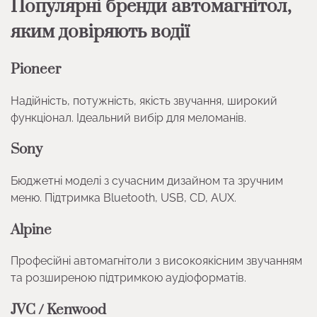
Популярні бренди автомагнітол,
яким довіряють водії
Pioneer
Надійність, потужність, якість звучання, широкий
функціонал. Ідеальний вибір для меломанів.
Sony
Бюджетні моделі з сучасним дизайном та зручним
меню. Підтримка Bluetooth, USB, CD, AUX.
Alpine
Професійні автомагнітоли з високоякісним звучанням
та розширеною підтримкою аудіоформатів.
JVC / Kenwood