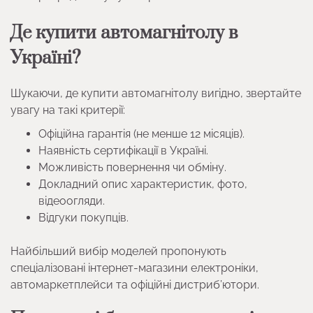
Де купити автомагнітолу в
Україні?
Шукаючи, де купити автомагнітолу вигідно, звертайте
увагу на такі критерії:
Офіційна гарантія (не менше 12 місяців).
Наявність сертифікації в Україні.
Можливість повернення чи обміну.
Докладний опис характеристик, фото,
відеоогляди.
Відгуки покупців.
Найбільший вибір моделей пропонують
спеціалізовані інтернет-магазини електроніки,
автомаркетплейси та офіційні дистриб’ютори.