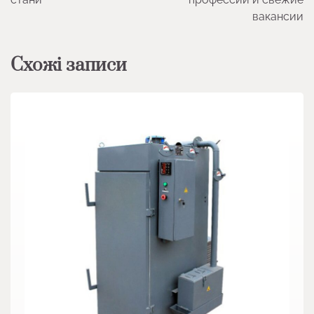
вакансии
Схожі записи