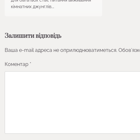
кімнатних джунглів.…
Залишити відповідь
Ваша e-mail адреса не оприлюднюватиметься.
Обов’язк
Коментар
*