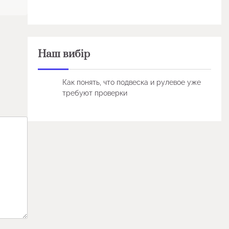
Наш вибір
Как понять, что подвеска и рулевое уже
требуют проверки