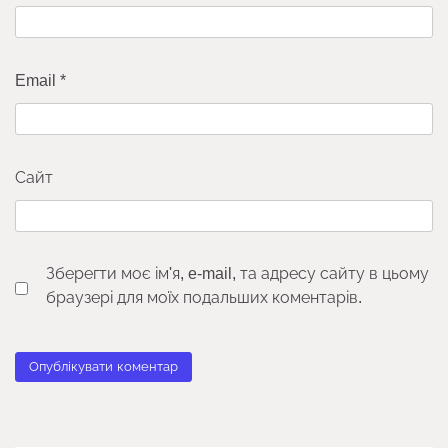
Email
*
Сайт
Зберегти моє ім'я, e-mail, та адресу сайту в цьому
браузері для моїх подальших коментарів.