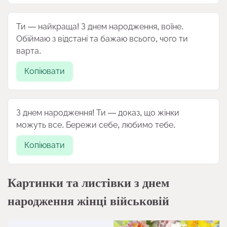
Ти — найкраща! З днем народження, воїне.
Обіймаю з відстані та бажаю всього, чого ти
варта.
Копіювати
З днем народження! Ти — доказ, що жінки
можуть все. Бережи себе, любимо тебе.
Копіювати
Картинки та листівки з днем
народження жінці військовій