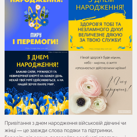
Привітання з днем народження військовій дівчині чи
жінці — це завжди слова подяки та підтримки.