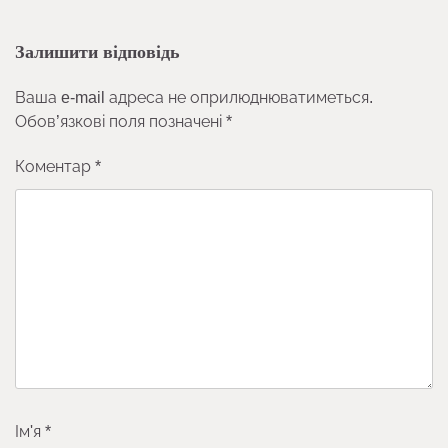
Залишити відповідь
Ваша e-mail адреса не оприлюднюватиметься.
Обов’язкові поля позначені
*
Коментар
*
Ім'я
*