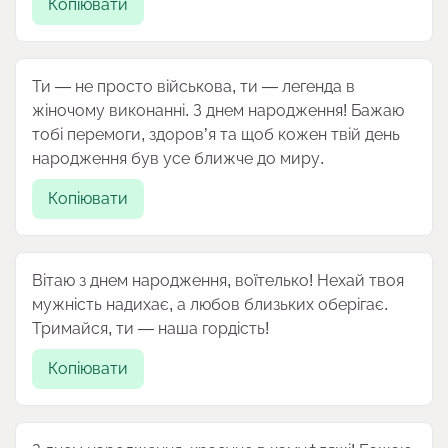
Копіювати
Ти — не просто військова, ти — легенда в
жіночому виконанні. З днем народження! Бажаю
тобі перемоги, здоров’я та щоб кожен твій день
народження був усе ближче до миру.
Копіювати
Вітаю з днем народження, воїтелько! Нехай твоя
мужність надихає, а любов близьких оберігає.
Тримайся, ти — наша гордість!
Копіювати