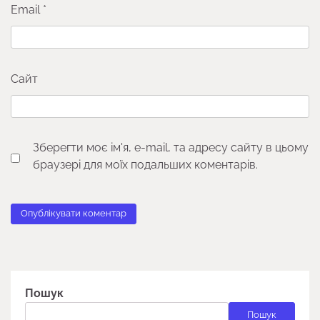
Email
*
Сайт
Зберегти моє ім'я, e-mail, та адресу сайту в цьому
браузері для моїх подальших коментарів.
Пошук
Пошук