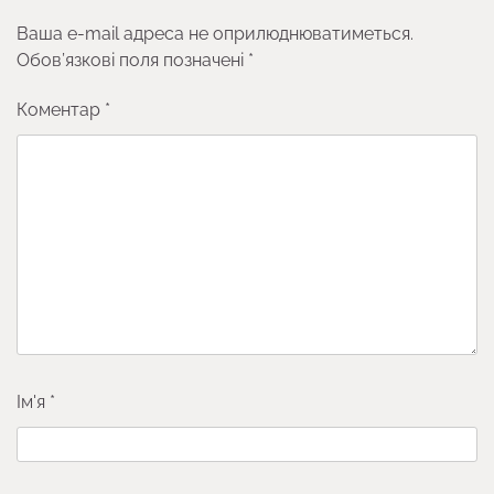
Ваша e-mail адреса не оприлюднюватиметься.
Обов’язкові поля позначені
*
Коментар
*
Ім'я
*