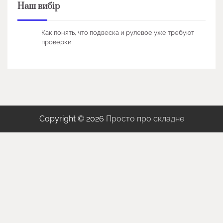
Наш вибір
Как понять, что подвеска и рулевое уже требуют
проверки
Copyright © 2026
Просто про складне