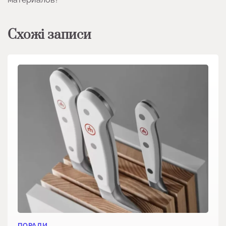
Схожі записи
ПОРАДИ