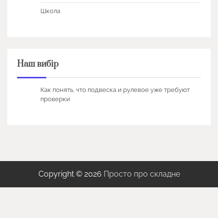
Школа
Наш вибір
Как понять, что подвеска и рулевое уже требуют
проверки
Copyright © 2026
Просто про складне