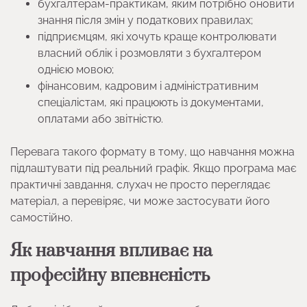
бухгалтерам-практикам, яким потрібно оновити
знання після змін у податкових правилах;
підприємцям, які хочуть краще контролювати
власний облік і розмовляти з бухгалтером
однією мовою;
фінансовим, кадровим і адміністративним
спеціалістам, які працюють із документами,
оплатами або звітністю.
Перевага такого формату в тому, що навчання можна
підлаштувати під реальний графік. Якщо програма має
практичні завдання, слухач не просто переглядає
матеріал, а перевіряє, чи може застосувати його
самостійно.
Як навчання впливає на
професійну впевненість