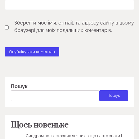
Зберегти моє ім'я, e-mail, та адресу сайту в цьому
браузері для моїх подальших коментарів.
Пошук
Пошук
Щось новеньке
Синдром полікістозних яєчників: що варто знати і