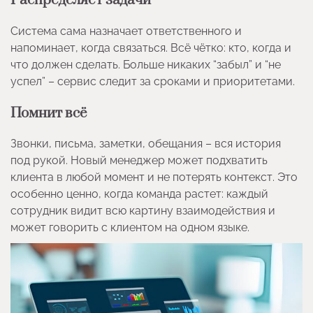
Распределяет задачи
Система сама назначает ответственного и
напоминает, когда связаться. Всё чётко: кто, когда и
что должен сделать. Больше никаких “забыл” и “не
успел” – сервис следит за сроками и приоритетами.
Помнит всё
Звонки, письма, заметки, обещания – вся история
под рукой. Новый менеджер может подхватить
клиента в любой момент и не потерять контекст. Это
особенно ценно, когда команда растет: каждый
сотрудник видит всю картину взаимодействия и
может говорить с клиентом на одном языке.