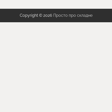
Copyright © 2026
Просто про складне