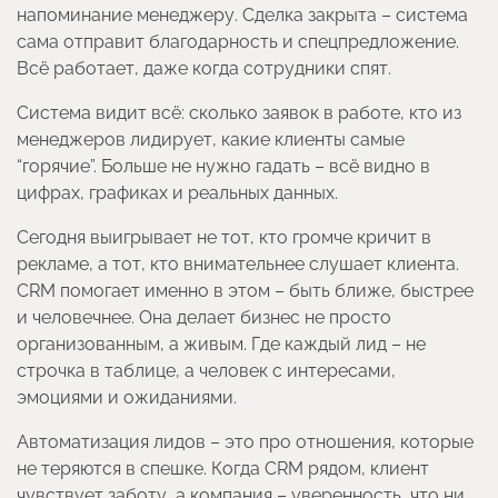
напоминание менеджеру. Сделка закрыта – система
сама отправит благодарность и спецпредложение.
Всё работает, даже когда сотрудники спят.
Система видит всё: сколько заявок в работе, кто из
менеджеров лидирует, какие клиенты самые
“горячие”. Больше не нужно гадать – всё видно в
цифрах, графиках и реальных данных.
Сегодня выигрывает не тот, кто громче кричит в
рекламе, а тот, кто внимательнее слушает клиента.
CRM помогает именно в этом – быть ближе, быстрее
и человечнее. Она делает бизнес не просто
организованным, а живым. Где каждый лид – не
строчка в таблице, а человек с интересами,
эмоциями и ожиданиями.
Автоматизация лидов – это про отношения, которые
не теряются в спешке. Когда CRM рядом, клиент
чувствует заботу, а компания – уверенность, что ни