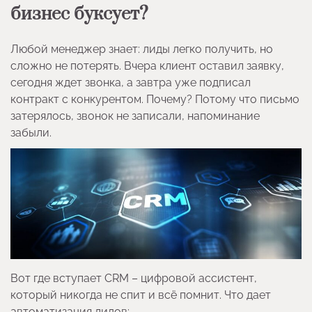
бизнес буксует?
Любой менеджер знает: лиды легко получить, но
сложно не потерять. Вчера клиент оставил заявку,
сегодня ждет звонка, а завтра уже подписал
контракт с конкурентом. Почему? Потому что письмо
затерялось, звонок не записали, напоминание
забыли.
Вот где вступает CRM – цифровой ассистент,
который никогда не спит и всё помнит. Что дает
автоматизация лидов: