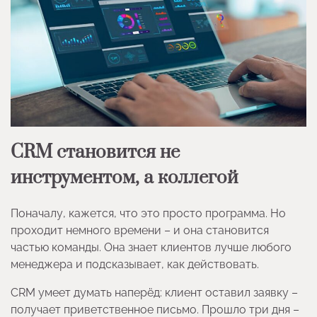
CRM становится не
инструментом, а коллегой
Поначалу, кажется, что это просто программа. Но
проходит немного времени – и она становится
частью команды. Она знает клиентов лучше любого
менеджера и подсказывает, как действовать.
CRM умеет думать наперёд: клиент оставил заявку –
получает приветственное письмо. Прошло три дня –