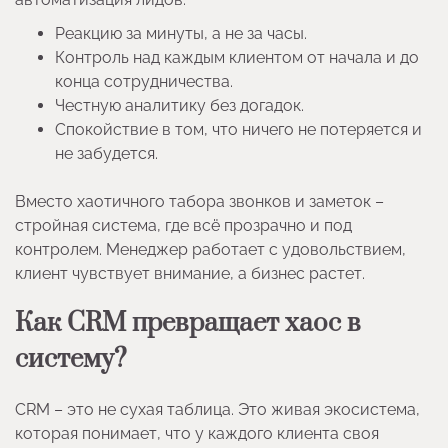
Реакцию за минуты, а не за часы.
Контроль над каждым клиентом от начала и до
конца сотрудничества.
Честную аналитику без догадок.
Спокойствие в том, что ничего не потеряется и
не забудется.
Вместо хаотичного табора звонков и заметок –
стройная система, где всё прозрачно и под
контролем. Менеджер работает с удовольствием,
клиент чувствует внимание, а бизнес растет.
Как CRM превращает хаос в
систему?
CRM – это не сухая таблица. Это живая экосистема,
которая понимает, что у каждого клиента своя