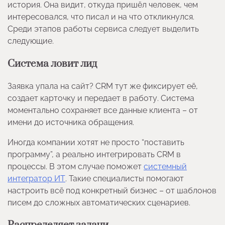
история. Она видит, откуда пришёл человек, чем
интересовался, что писал и на что откликнулся.
Среди этапов работы сервиса следует выделить
следующие.
Система ловит лид
Заявка упала на сайт? CRM тут же фиксирует её,
создает карточку и передает в работу. Система
моментально сохраняет все данные клиента – от
имени до источника обращения.
Иногда компании хотят не просто “поставить
программу”, а реально интегрировать CRM в
процессы. В этом случае поможет
системный
интегратор ИТ
. Такие специалисты помогают
настроить всё под конкретный бизнес – от шаблонов
писем до сложных автоматических сценариев.