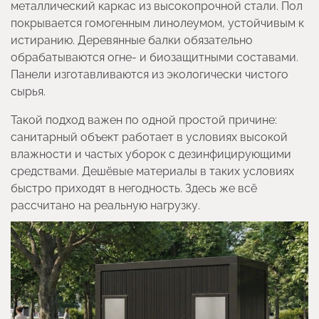
металлический каркас из высокопрочной стали. Пол
покрывается гомогенным линолеумом, устойчивым к
истиранию. Деревянные балки обязательно
обрабатываются огне- и биозащитными составами.
Панели изготавливаются из экологически чистого
сырья.
Такой подход важен по одной простой причине:
санитарный объект работает в условиях высокой
влажности и частых уборок с дезинфицирующими
средствами. Дешёвые материалы в таких условиях
быстро приходят в негодность. Здесь же всё
рассчитано на реальную нагрузку.