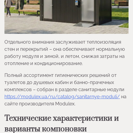
Отдельного внимания заслуживает теплоизоляция
стен и перекрытий – она обеспечивает нормальную
работу модуля и зимой, и летом, снижая затраты на
отопление и кондиционирование.
Полный ассортимент гигиенических решений от
туалетов до душевых кабин и банно-прачечных
комплексов – собран в разделе санитарные модули
https://modulex.ua/ru/catalog/sanitarnye-moduli/
на
сайте производителя Modulex.
Технические характеристики и
варианты компоновки