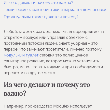
Из чего делают и почему это важно?
Технические характеристики и варианты компоновки
Где актуальны такие туалете и почему?
Любой, кто хоть раз организовывал мероприятие на
открытом воздухе или управлял объектом с
постоянным потоком людей, знает: уборная – это
первое, что замечают посетители. Именно поэтому
модульный туалет
сегодня это полноценное
санитарное решение, которое можно установить
быстро, использовать годами и при необходимости
перевезти на другое место.
Из чего делают и почему это
важно?
Например, производство Modulex использует