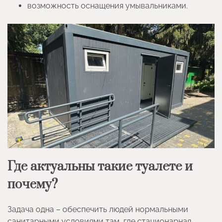
возможность оснащения умывальниками.
Где актуальны такие туалете и
почему?
Задача одна – обеспечить людей нормальными
санитарными условиями там, где стационарная