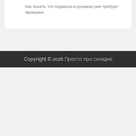
Как понять, что подвеска и рулевое уже требуют
проверки
Copyright © 2026
Просто про складне