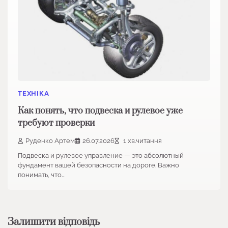
ТЕХНІКА
Как понять, что подвеска и рулевое уже
требуют проверки
Руденко Артем
26.07.2026
1 хв.читання
Подвеска и рулевое управление — это абсолютный
фундамент вашей безопасности на дороге. Важно
понимать, что…
Залишити відповідь