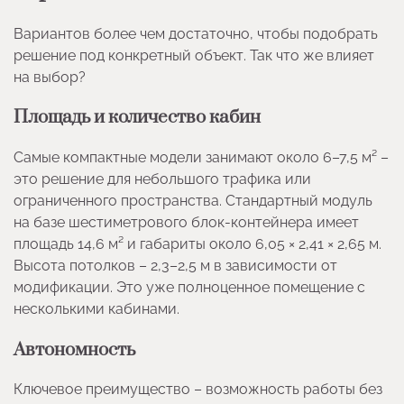
Вариантов более чем достаточно, чтобы подобрать
решение под конкретный объект. Так что же влияет
на выбор?
Площадь и количество кабин
Самые компактные модели занимают около 6–7,5 м² –
это решение для небольшого трафика или
ограниченного пространства. Стандартный модуль
на базе шестиметрового блок-контейнера имеет
площадь 14,6 м² и габариты около 6,05 × 2,41 × 2,65 м.
Высота потолков – 2,3–2,5 м в зависимости от
модификации. Это уже полноценное помещение с
несколькими кабинами.
Автономность
Ключевое преимущество – возможность работы без