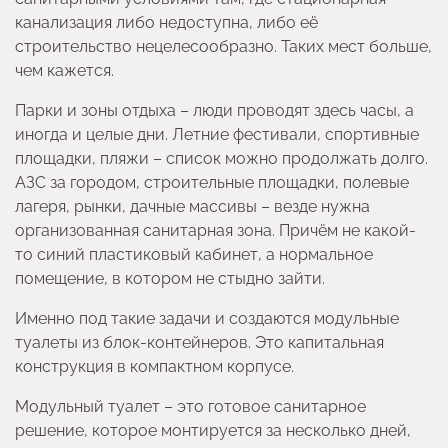
канализация либо недоступна, либо её
строительство нецелесообразно. Таких мест больше,
чем кажется.
Парки и зоны отдыха – люди проводят здесь часы, а
иногда и целые дни. Летние фестивали, спортивные
площадки, пляжи – список можно продолжать долго.
АЗС за городом, строительные площадки, полевые
лагеря, рынки, дачные массивы – везде нужна
организованная санитарная зона. Причём не какой-
то синий пластиковый кабинет, а нормальное
помещение, в котором не стыдно зайти.
Именно под такие задачи и создаются модульные
туалеты из блок-контейнеров. Это капитальная
конструкция в компактном корпусе.
Модульный туалет – это готовое санитарное
решение, которое монтируется за несколько дней,