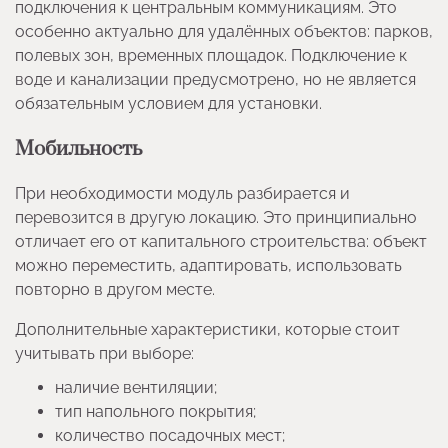
подключения к центральным коммуникациям. Это
особенно актуально для удалённых объектов: парков,
полевых зон, временных площадок. Подключение к
воде и канализации предусмотрено, но не является
обязательным условием для установки.
Мобильность
При необходимости модуль разбирается и
перевозится в другую локацию. Это принципиально
отличает его от капитального строительства: объект
можно переместить, адаптировать, использовать
повторно в другом месте.
Дополнительные характеристики, которые стоит
учитывать при выборе:
наличие вентиляции;
тип напольного покрытия;
количество посадочных мест;