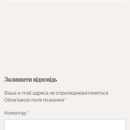
Залишити відповідь
Ваша e-mail адреса не оприлюднюватиметься.
Обов’язкові поля позначені
*
Коментар
*