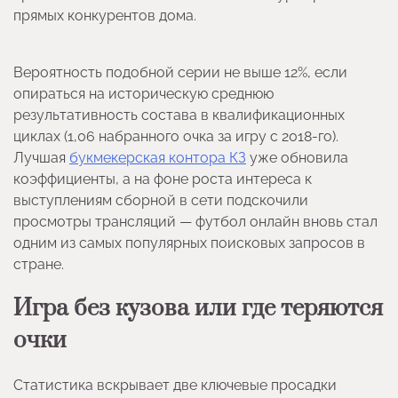
прямых конкурентов дома.
Вероятность подобной серии не выше 12%, если
опираться на историческую среднюю
результативность состава в квалификационных
циклах (1,06 набранного очка за игру с 2018-го).
Лучшая
букмекерская контора КЗ
уже обновила
коэффициенты, а на фоне роста интереса к
выступлениям сборной в сети подскочили
просмотры трансляций — футбол онлайн вновь стал
одним из самых популярных поисковых запросов в
стране.
Игра без кузова или где теряются
очки
Статистика вскрывает две ключевые просадки