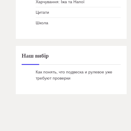
Харчування: Їжа та Напої
Цитати
Школа
Наш вибір
Как понять, что подвеска и рулевое уже
требуют проверки