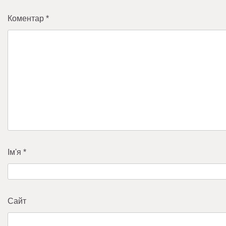
Коментар
*
Ім'я
*
Сайт