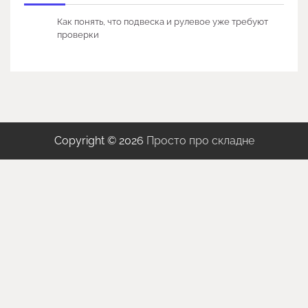
Как понять, что подвеска и рулевое уже требуют
проверки
Copyright © 2026
Просто про складне