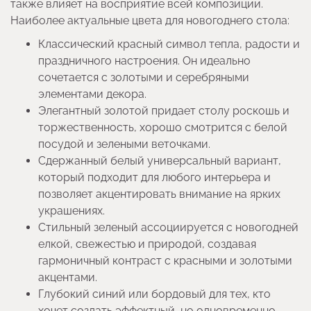
также влияет на восприятие всей композиции.
Наиболее актуальные цвета для новогоднего стола:
Классический красный символ тепла, радости и
праздничного настроения. Он идеально
сочетается с золотыми и серебряными
элементами декора.
Элегантный золотой придает столу роскошь и
торжественность, хорошо смотрится с белой
посудой и зелеными веточками.
Сдержанный белый универсальный вариант,
который подходит для любого интерьера и
позволяет акцентировать внимание на ярких
украшениях.
Стильный зеленый ассоциируется с новогодней
елкой, свежестью и природой, создавая
гармоничный контраст с красными и золотыми
акцентами.
Глубокий синий или бордовый для тех, кто
хочет создать эффектный, но одновременно