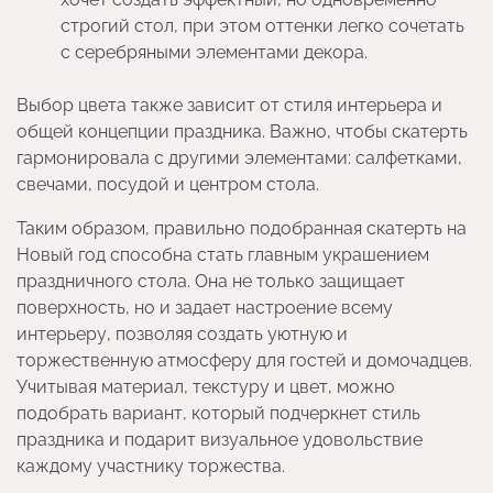
строгий стол, при этом оттенки легко сочетать
с серебряными элементами декора.
Выбор цвета также зависит от стиля интерьера и
общей концепции праздника. Важно, чтобы скатерть
гармонировала с другими элементами: салфетками,
свечами, посудой и центром стола.
Таким образом, правильно подобранная скатерть на
Новый год способна стать главным украшением
праздничного стола. Она не только защищает
поверхность, но и задает настроение всему
интерьеру, позволяя создать уютную и
торжественную атмосферу для гостей и домочадцев.
Учитывая материал, текстуру и цвет, можно
подобрать вариант, который подчеркнет стиль
праздника и подарит визуальное удовольствие
каждому участнику торжества.