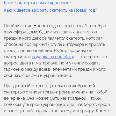
Какие скатерти самые красивые?
Каких цветов выбрать скатерть на Новый год?
Приближение Нового года всегда создаёт особую
атмосферу дома. Одним из главных элементов
праздничного декора является скатерть, которая
способна подчеркнуть стиль интерьера и придать
столу завершённый вид. Выбор правильной
скатерти, как
подарка на новый год
– это не только
вопрос цвета и материала, но и умение создать
гармонию между всеми элементами праздничного
сервиза, свечами и украшениями.
Праздничный стол с тщательно подобранной
скатертью становится центром внимания на любой
вечеринке. Она может быть нейтральной, чтобы
подчеркнуть яркие украшения, или, наоборот, яркой
и насыщенной, задавая тон всему интерьеру. Кроме