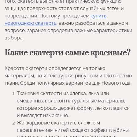
того, скатерть выполняет практическую функцию,
защищая поверхность стола от случайных пятен и
повреждений. Поэтому прежде чем
купить
новогоднюю скатерть
, важно разобраться в данном
вопросе, заранее определив важные характеристики
выбора.
Какие скатерти самые красивые?
Красота скатерти определяется не только
материалом, но и текстурой, рисунком и плотностью
ткани. Среди популярных вариантов для Нового года:
Тканевые скатерти из хлопка, льна или
смешанных волокон натуральные материалы,
которые хорошо держат форму, легко гладятся
и выглядят изысканно.
Жаккардовые скатерти с сложным
переплетением нитей создают эффект глубины