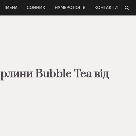
ІМЕНА
СОННИК
НУМЕРОЛОГІЯ
КОНТАКТИ
рлини Bubble Tea від