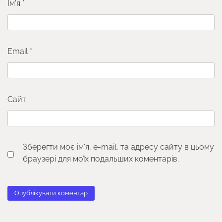
Ім'я
*
Email
*
Сайт
Зберегти моє ім'я, e-mail, та адресу сайту в цьому
браузері для моїх подальших коментарів.