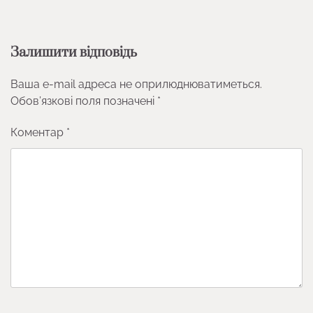
Залишити відповідь
Ваша e-mail адреса не оприлюднюватиметься.
Обов’язкові поля позначені
*
Коментар
*