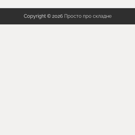
Copyright © 2026
Просто про складне