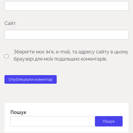
Сайт
Зберегти моє ім'я, e-mail, та адресу сайту в цьому
браузері для моїх подальших коментарів.
Пошук
Пошук