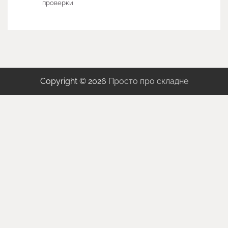
проверки
Copyright © 2026
Просто про складне