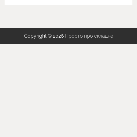
Copyright © 2026
Просто про складне