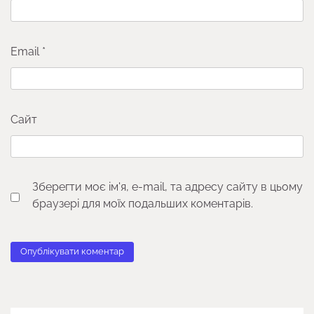
Email
*
Сайт
Зберегти моє ім'я, e-mail, та адресу сайту в цьому
браузері для моїх подальших коментарів.