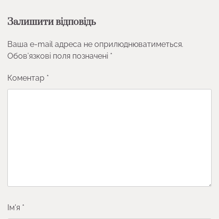
Залишити відповідь
Ваша e-mail адреса не оприлюднюватиметься.
Обов’язкові поля позначені
*
Коментар
*
Ім'я
*