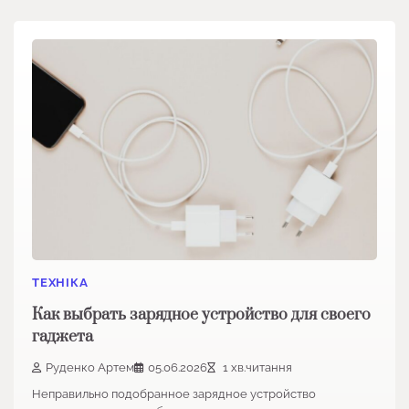
ТЕХНІКА
Как выбрать зарядное устройство для своего
гаджета
Руденко Артем
05.06.2026
1 хв.читання
Неправильно подобранное зарядное устройство