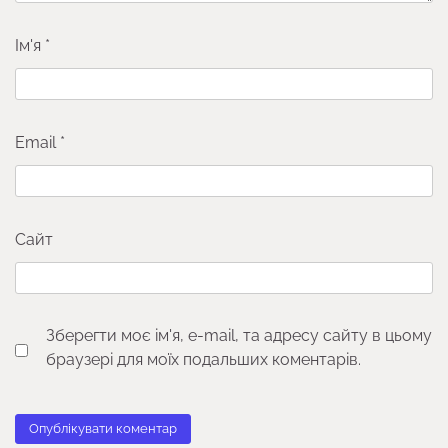
Ім'я
*
Email
*
Сайт
Зберегти моє ім'я, e-mail, та адресу сайту в цьому
браузері для моїх подальших коментарів.