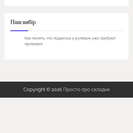
Наш вибір
Как понять, что подвеска и рулевое уже требуют
проверки
Copyright © 2026
Просто про складне