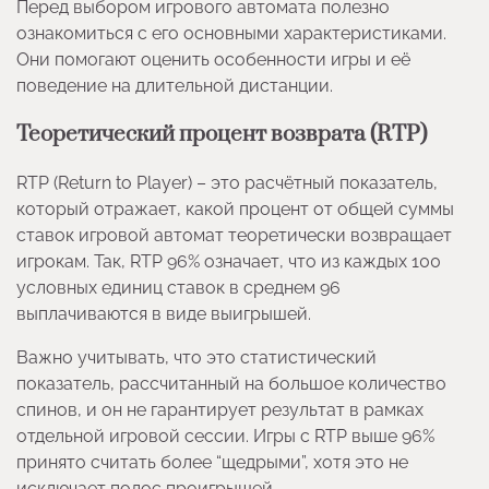
Перед выбором игрового автомата полезно
ознакомиться с его основными характеристиками.
Они помогают оценить особенности игры и её
поведение на длительной дистанции.
Теоретический процент возврата (RTP)
RTP (Return to Player) – это расчётный показатель,
который отражает, какой процент от общей суммы
ставок игровой автомат теоретически возвращает
игрокам. Так, RTP 96% означает, что из каждых 100
условных единиц ставок в среднем 96
выплачиваются в виде выигрышей.
Важно учитывать, что это статистический
показатель, рассчитанный на большое количество
спинов, и он не гарантирует результат в рамках
отдельной игровой сессии. Игры с RTP выше 96%
принято считать более “щедрыми”, хотя это не
исключает полос проигрышей.