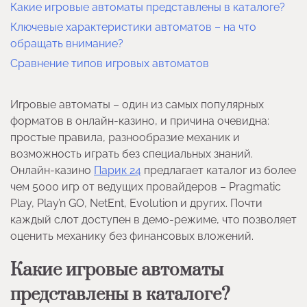
Какие игровые автоматы представлены в каталоге?
Ключевые характеристики автоматов – на что
обращать внимание?
Сравнение типов игровых автоматов
Игровые автоматы – один из самых популярных
форматов в онлайн-казино, и причина очевидна:
простые правила, разнообразие механик и
возможность играть без специальных знаний.
Онлайн-казино
Парик 24
предлагает каталог из более
чем 5000 игр от ведущих провайдеров – Pragmatic
Play, Play’n GO, NetEnt, Evolution и других. Почти
каждый слот доступен в демо-режиме, что позволяет
оценить механику без финансовых вложений.
Какие игровые автоматы
представлены в каталоге?