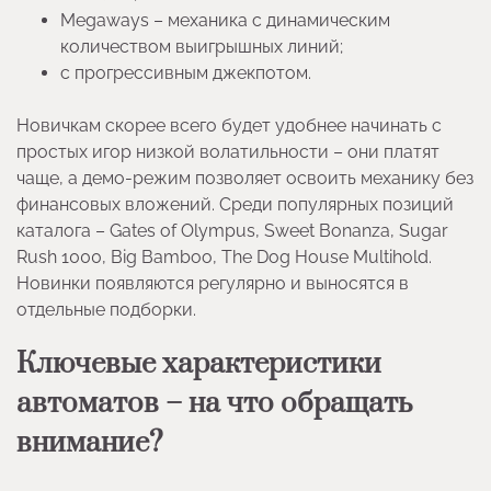
Megaways – механика с динамическим
количеством выигрышных линий;
с прогрессивным джекпотом.
Новичкам скорее всего будет удобнее начинать с
простых игор низкой волатильности – они платят
чаще, а демо-режим позволяет освоить механику без
финансовых вложений. Среди популярных позиций
каталога – Gates of Olympus, Sweet Bonanza, Sugar
Rush 1000, Big Bamboo, The Dog House Multihold.
Новинки появляются регулярно и выносятся в
отдельные подборки.
Ключевые характеристики
автоматов – на что обращать
внимание?