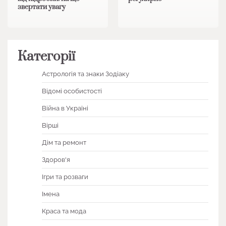
звертати увагу
Категорії
Астрологія та знаки Зодіаку
Відомі особистості
Війна в Україні
Вірші
Дім та ремонт
Здоров'я
Ігри та розваги
Імена
Краса та мода