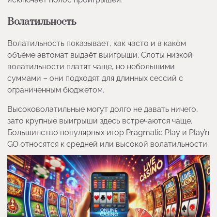
Волатильность
Волатильность показывает, как часто и в каком
объёме автомат выдаёт выигрыши. Слоты низкой
волатильности платят чаще, но небольшими
суммами – они подходят для длинных сессий с
ограниченным бюджетом.
Высоковолатильные могут долго не давать ничего,
зато крупные выигрыши здесь встречаются чаще.
Большинство популярных игор Pragmatic Play и Play’n
GO относятся к средней или высокой волатильности.