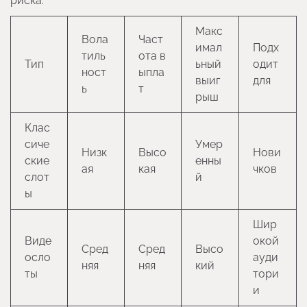
риска.
Макс
Вола
Част
имал
Подх
тиль
ота в
Тип
ьный
одит
ност
ыпла
выиг
для
ь
т
рыш
Клас
сиче
Умер
Низк
Высо
Нови
ские
енны
ая
кая
чков
слот
й
ы
Шир
Виде
окой
Сред
Сред
Высо
осло
ауди
няя
няя
кий
ты
тори
и