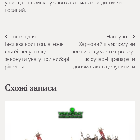
упрощают поиск нужного автомата среди тысяч
позиций.
Навігація
Попередня:
Наступна:
Безпека криптоплатежів
Харчовий шум: чому ви
записів
для бізнесу: на що
постійно думаєте про їжу і
звернути увагу при виборі
як сучасні препарати
рішення
допомагають це зупинити
Схожі записи