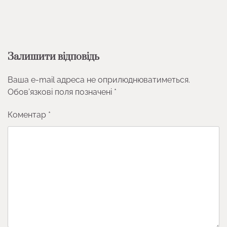
Залишити відповідь
Ваша e-mail адреса не оприлюднюватиметься.
Обов’язкові поля позначені
*
Коментар
*