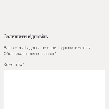
Залишити відповідь
Ваша e-mail адреса не оприлюднюватиметься.
Обов’язкові поля позначені
*
Коментар
*