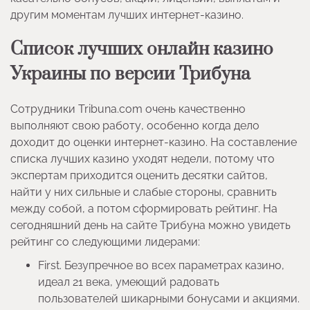
другим моментам лучших интернет-казино.
Список лучших онлайн казино
Украины по версии Трибуна
Сотрудники Tribuna.com очень качественно
выполняют свою работу, особенно когда дело
доходит до оценки интернет-казино. На составление
списка лучших казино уходят недели, потому что
экспертам приходится оценить десятки сайтов,
найти у них сильные и слабые стороны, сравнить
между собой, а потом сформировать рейтинг. На
сегодняшний день на сайте Трибуна можно увидеть
рейтинг со следующими лидерами:
First. Безупречное во всех параметрах казино,
идеал 21 века, умеющий радовать
пользователей шикарными бонусами и акциями.