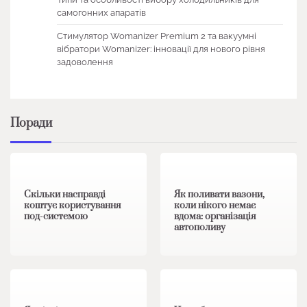
самогонних апаратів
Стимулятор Womanizer Premium 2 та вакуумні
вібратори Womanizer: інновації для нового рівня
задоволення
Поради
1 хв читання
0
1 хв читання
0
Скільки насправді
Як поливати вазони,
коштує користування
коли нікого немає
под-системою
вдома: організація
автополиву
1 хв читання
0
1 хв читання
0