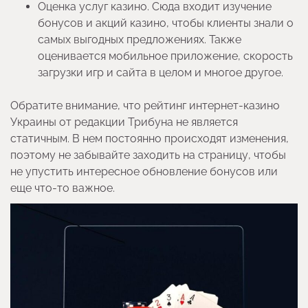
Оценка услуг казино. Сюда входит изучение
бонусов и акций казино, чтобы клиенты знали о
самых выгодных предложениях. Также
оценивается мобильное приложение, скорость
загрузки игр и сайта в целом и многое другое.
Обратите внимание, что рейтинг интернет-казино
Украины от редакции Трибуна не является
статичным. В нем постоянно происходят изменения,
поэтому не забывайте заходить на страницу, чтобы
не упустить интересное обновление бонусов или
еще что-то важное.