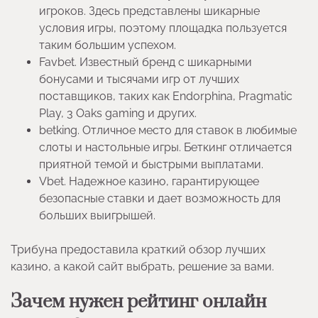
игроков. Здесь представлены шикарные
условия игры, поэтому площадка пользуется
таким большим успехом.
Favbet. Известный бренд с шикарными
бонусами и тысячами игр от лучших
поставщиков, таких как Endorphina, Pragmatic
Play, 3 Oaks gaming и других.
betking. Отличное место для ставок в любимые
слоты и настольные игры. Беткинг отличается
приятной темой и быстрыми выплатами.
Vbet. Надежное казино, гарантирующее
безопасные ставки и дает возможность для
больших выигрышей.
Трибуна предоставила краткий обзор лучших
казино, а какой сайт выбрать, решение за вами.
Зачем нужен рейтинг онлайн