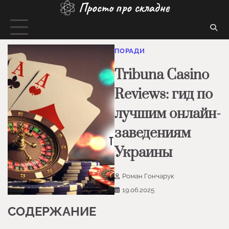
Просто про складне
Перейти
до
вмісту
ПОРАДИ
Tribuna Casino
Reviews: гид по
лучшим онлайн-
заведениям
Украины
Роман Гончарук
19.06.2025
СОДЕРЖАНИЕ