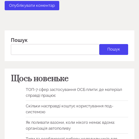
Пошук
Пошук
Щось новеньке
ТОП-7 сфер застосування ОСБ плити: де матеріал
справді працює
Скільки насправді коштує користування под-
системою
Як поливати вазони, коли нікого немає вдома:
організація автополиву
Типи та особливості вибору холодильників для