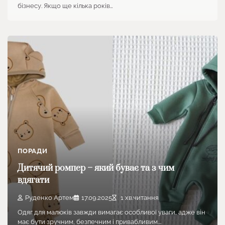
бізнесу. Якщо ще кілька років…
ПОРАДИ
Дитячий ромпер – який буває та з чим
вдягати
Руденко Артем
17.09.2025
1 хв.читання
Одяг для малюків завжди вимагає особливої уваги, адже він
має бути зручним, безпечним і привабливим.…