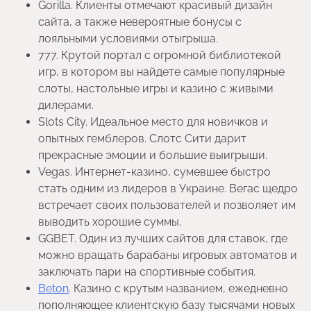
Gorilla. Клиенты отмечают красивый дизайн
сайта, а также невероятные бонусы с
лояльными условиями отыгрыша.
777. Крутой портал с огромной библиотекой
игр, в котором вы найдете самые популярные
слоты, настольные игры и казино с живыми
дилерами.
Slots City. Идеальное место для новичков и
опытных гемблеров. Слотс Сити дарит
прекрасные эмоции и большие выигрыши.
Vegas. Интернет-казино, сумевшее быстро
стать одним из лидеров в Украине. Вегас щедро
встречает своих пользователей и позволяет им
выводить хорошие суммы.
GGBET. Один из лучших сайтов для ставок, где
можно вращать барабаны игровых автоматов и
заключать пари на спортивные события.
Beton
. Казино с крутым названием, ежедневно
пополняющее клиентскую базу тысячами новых