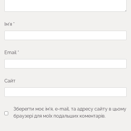
Ім'я
*
Email
*
Сайт
Зберегти моє ім'я, e-mail, та адресу сайту в цьому
браузері для моїх подальших коментарів.