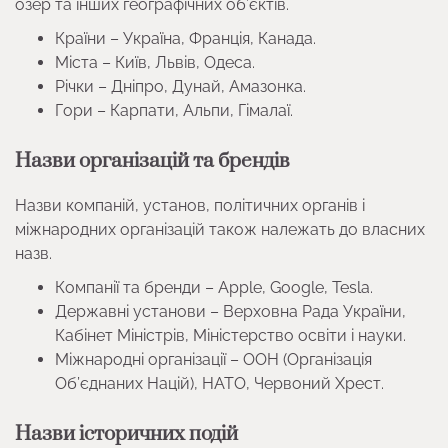
озер та інших географічних об’єктів.
Країни – Україна, Франція, Канада.
Міста – Київ, Львів, Одеса.
Річки – Дніпро, Дунай, Амазонка.
Гори – Карпати, Альпи, Гімалаї.
Назви організацій та брендів
Назви компаній, установ, політичних органів і
міжнародних організацій також належать до власних
назв.
Компанії та бренди – Apple, Google, Tesla.
Державні установи – Верховна Рада України,
Кабінет Міністрів, Міністерство освіти і науки.
Міжнародні організації – ООН (Організація
Об’єднаних Націй), НАТО, Червоний Хрест.
Назви історичних подій