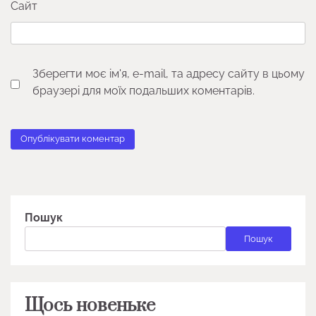
Сайт
Зберегти моє ім'я, e-mail, та адресу сайту в цьому
браузері для моїх подальших коментарів.
Пошук
Пошук
Щось новеньке