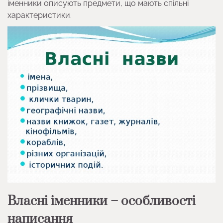
іменники описують предмети, що мають спільні
характеристики.
Власні іменники – особливості
написання