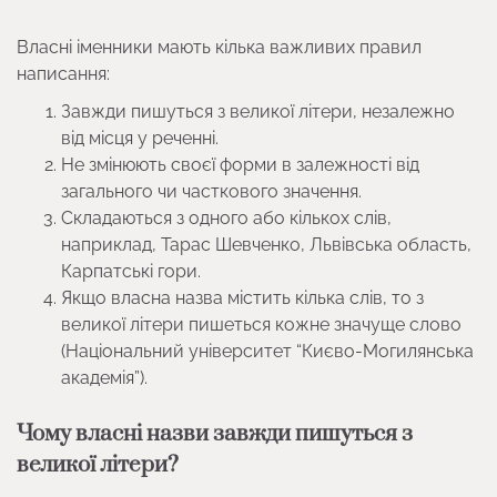
Власні іменники мають кілька важливих правил
написання:
Завжди пишуться з великої літери, незалежно
від місця у реченні.
Не змінюють своєї форми в залежності від
загального чи часткового значення.
Складаються з одного або кількох слів,
наприклад, Тарас Шевченко, Львівська область,
Карпатські гори.
Якщо власна назва містить кілька слів, то з
великої літери пишеться кожне значуще слово
(Національний університет “Києво-Могилянська
академія”).
Чому власні назви завжди пишуться з
великої літери?