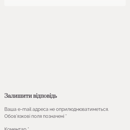
Залишити відповідь
Ваша e-mail адреса не оприлюднюватиметься.
Обов’язкові поля позначені
*
Коментар
*