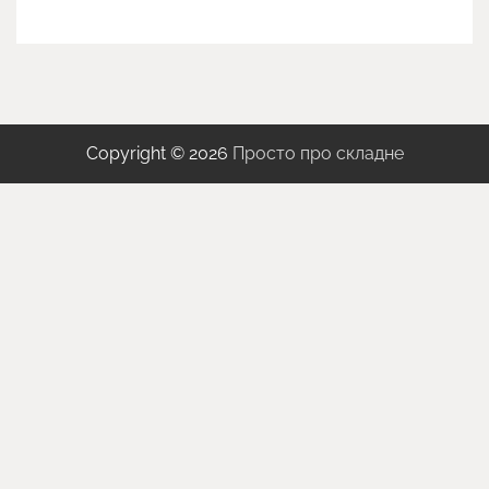
Copyright © 2026
Просто про складне