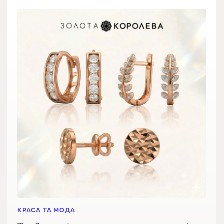
КРАСА ТА МОДА