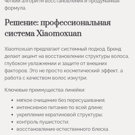
четкий алгоритм восстановления и продуманная
формула.
Решение: профессиональная
система Xiaomoxuan
Xiaomoxuan предлагает системный подход. Бренд
делает акцент на восстановлении структуры волоса,
глубоком увлажнении и защите от внешних
факторов. Это не просто косметический эффект, а
работа с качеством волос изнутри.
Ключевые преимущества линейки:
мягкое очищение без пересушивания;
интенсивное питание по всей длине;
укрепление кератиновой структуры;
контроль пушистости;
восстановление естественного блеска.