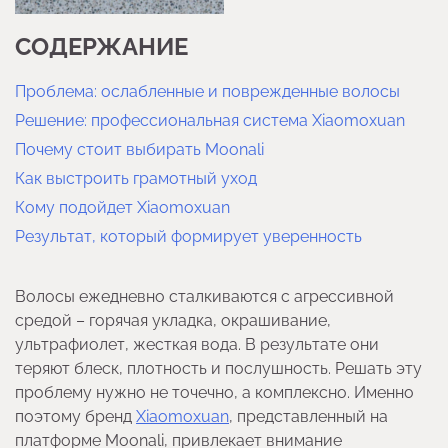
СОДЕРЖАНИЕ
Проблема: ослабленные и поврежденные волосы
Решение: профессиональная система Xiaomoxuan
Почему стоит выбирать Moonali
Как выстроить грамотный уход
Кому подойдет Xiaomoxuan
Результат, который формирует уверенность
Волосы ежедневно сталкиваются с агрессивной
средой – горячая укладка, окрашивание,
ультрафиолет, жесткая вода. В результате они
теряют блеск, плотность и послушность. Решать эту
проблему нужно не точечно, а комплексно. Именно
поэтому бренд
Xiaomoxuan
, представленный на
платформе Moonali, привлекает внимание