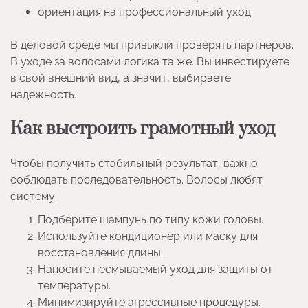
ориентация на профессиональный уход.
В деловой среде мы привыкли проверять партнеров.
В уходе за волосами логика та же. Вы инвестируете
в свой внешний вид, а значит, выбираете
надежность.
Как выстроить грамотный уход
Чтобы получить стабильный результат, важно
соблюдать последовательность. Волосы любят
систему.
Подберите шампунь по типу кожи головы.
Используйте кондиционер или маску для
восстановления длины.
Наносите несмываемый уход для защиты от
температуры.
Минимизируйте агрессивные процедуры.