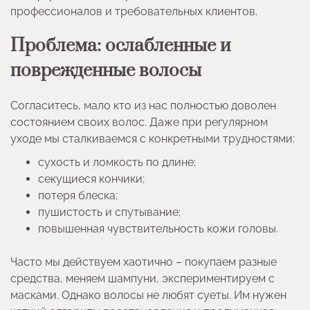
профессионалов и требовательных клиентов.
Проблема: ослабленные и
поврежденные волосы
Согласитесь, мало кто из нас полностью доволен
состоянием своих волос. Даже при регулярном
уходе мы сталкиваемся с конкретными трудностями:
сухость и ломкость по длине;
секущиеся кончики;
потеря блеска;
пушистость и спутывание;
повышенная чувствительность кожи головы.
Часто мы действуем хаотично – покупаем разные
средства, меняем шампуни, экспериментируем с
масками. Однако волосы не любят суеты. Им нужен