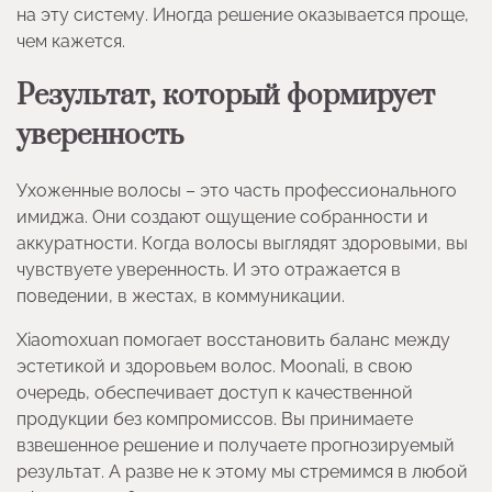
на эту систему. Иногда решение оказывается проще,
чем кажется.
Результат, который формирует
уверенность
Ухоженные волосы – это часть профессионального
имиджа. Они создают ощущение собранности и
аккуратности. Когда волосы выглядят здоровыми, вы
чувствуете уверенность. И это отражается в
поведении, в жестах, в коммуникации.
Xiaomoxuan помогает восстановить баланс между
эстетикой и здоровьем волос. Moonali, в свою
очередь, обеспечивает доступ к качественной
продукции без компромиссов. Вы принимаете
взвешенное решение и получаете прогнозируемый
результат. А разве не к этому мы стремимся в любой