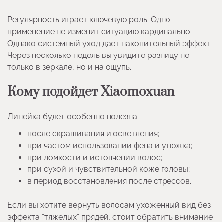
Регулярность играет ключевую роль. Одно
применение не изменит ситуацию кардинально.
Однако системный уход дает накопительный эффект.
Через несколько недель вы увидите разницу не
только в зеркале, но и на ощупь.
Кому подойдет Xiaomoxuan
Линейка будет особенно полезна:
после окрашивания и осветления;
при частом использовании фена и утюжка;
при ломкости и истончении волос;
при сухой и чувствительной коже головы;
в период восстановления после стрессов.
Если вы хотите вернуть волосам ухоженный вид без
эффекта “тяжелых” прядей, стоит обратить внимание