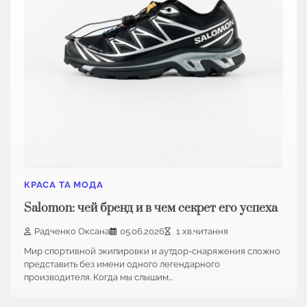
КРАСА ТА МОДА
Salomon: чей бренд и в чем секрет его успеха
Радченко Оксана
05.06.2026
1 хв.читання
Мир спортивной экипировки и аутдор-снаряжения сложно
представить без имени одного легендарного
производителя. Когда мы слышим…