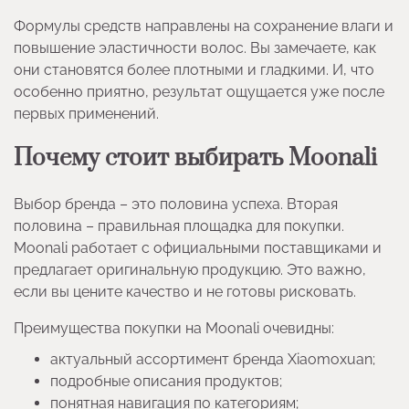
Формулы средств направлены на сохранение влаги и
повышение эластичности волос. Вы замечаете, как
они становятся более плотными и гладкими. И, что
особенно приятно, результат ощущается уже после
первых применений.
Почему стоит выбирать Moonali
Выбор бренда – это половина успеха. Вторая
половина – правильная площадка для покупки.
Moonali работает с официальными поставщиками и
предлагает оригинальную продукцию. Это важно,
если вы цените качество и не готовы рисковать.
Преимущества покупки на Moonali очевидны:
актуальный ассортимент бренда Xiaomoxuan;
подробные описания продуктов;
понятная навигация по категориям;