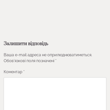
Залишити відповідь
Ваша e-mail адреса не оприлюднюватиметься.
Обов’язкові поля позначені
*
Коментар
*