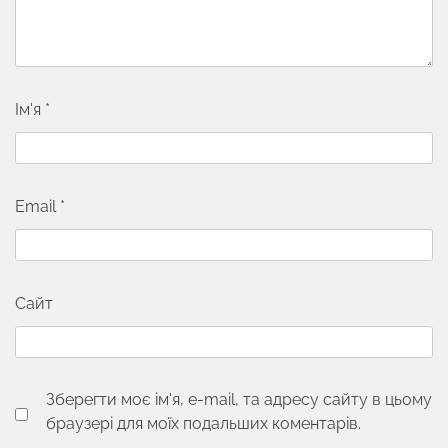
Ім'я
*
Email
*
Сайт
Зберегти моє ім'я, e-mail, та адресу сайту в цьому
браузері для моїх подальших коментарів.