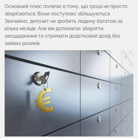
Основний плюс полягає в тому, що гроші не просто
зберігаються. Вони поступово збільшуються.
Звичайно, депозит не зробить людину багатою за
кілька місяців. Але він допомагає зберегти
заощадження та отримати додатковий дохід без
зайвих ризиків.