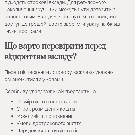
підходять строкові вклади. Для регулярного
накопичення зручними можуть бути депозити з
поповненням. А людям, які хочуть мати швидкий
доступ до грошей, варто звернути увагу на більш
гнучкі програми.
Що варто перевірити перед
відкриттям вкладу?
Перед підписанням договору важливо уважно
ознайомитися з умовами.
Особливу увагу зазвичай звертають на:
Розмір відсоткової ставки.
Строк розміщення коштів.
Можливість поповнення.
Умови дострокового зняття.
Порядок виплати відсотків.