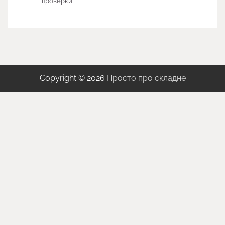
проверки
Copyright © 2026
Просто про складне