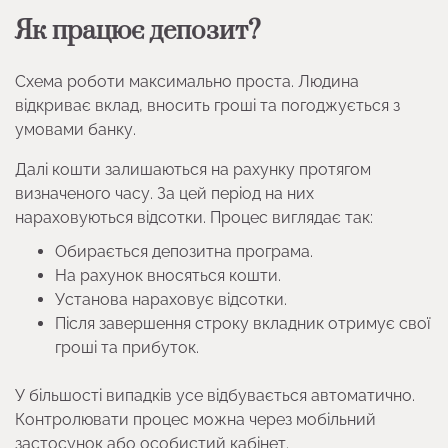
Як працює депозит?
Схема роботи максимально проста. Людина
відкриває вклад, вносить гроші та погоджується з
умовами банку.
Далі кошти залишаються на рахунку протягом
визначеного часу. За цей період на них
нараховуються відсотки. Процес виглядає так:
Обирається депозитна програма.
На рахунок вносяться кошти.
Установа нараховує відсотки.
Після завершення строку вкладник отримує свої
гроші та прибуток.
У більшості випадків усе відбувається автоматично.
Контролювати процес можна через мобільний
застосунок або особистий кабінет.