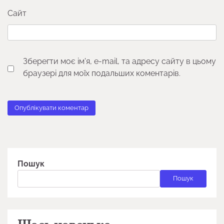
Сайт
Зберегти моє ім'я, e-mail, та адресу сайту в цьому
браузері для моїх подальших коментарів.
Пошук
Пошук