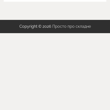
Copyright © 2026
Просто про складне