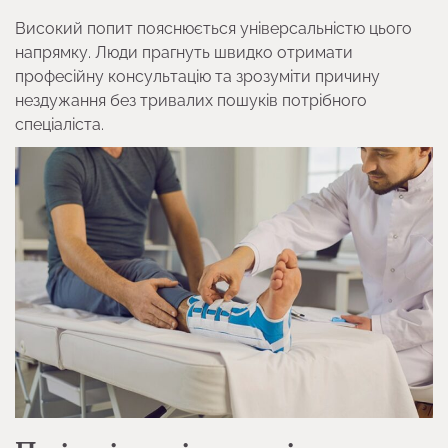
Високий попит пояснюється універсальністю цього
напрямку. Люди прагнуть швидко отримати
професійну консультацію та зрозуміти причину
нездужання без тривалих пошуків потрібного
спеціаліста.