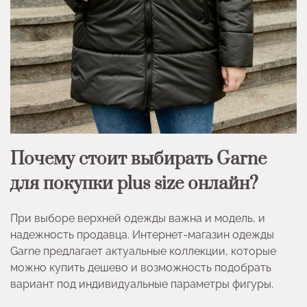
Почему стоит выбирать Garne
для покупки plus size онлайн?
При выборе верхней одежды важна и модель, и
надежность продавца. Интернет-магазин одежды
Garne предлагает актуальные коллекции, которые
можно купить дешево и возможность подобрать
вариант под индивидуальные параметры фигуры.