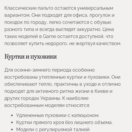
Классические пальто остаются универсальным
вариантом. Они подходят для офиса, прогулок и
поездок по городу, легко сочетаются с обувью
разного типа и всегда выглядят аккуратно. Цена
таких моделей в Garne остается доступной, что
позволяет купить недорого, не жертвуя качеством.
Куртки и пуховики
Для осенне-зимнего периода особенно
востребованы утепленные куртки и пуховики. Они
обеспечивают тепло, практичны в уходе и отлично
подходят для активного ритма жизни в Киеве и
других городах Украины. К наиболее
востребованным моделям относятся:
Удлиненные пуховики с капюшоном.
Куртки прямого кроя без лишнего объема.
Модели с регулируемой талией.