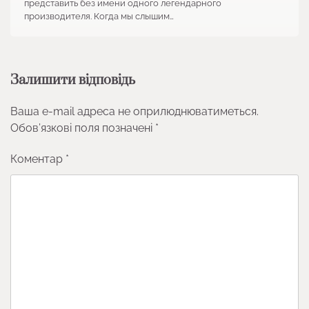
представить без имени одного легендарного
производителя. Когда мы слышим…
Залишити відповідь
Ваша e-mail адреса не оприлюднюватиметься.
Обов’язкові поля позначені
*
Коментар
*