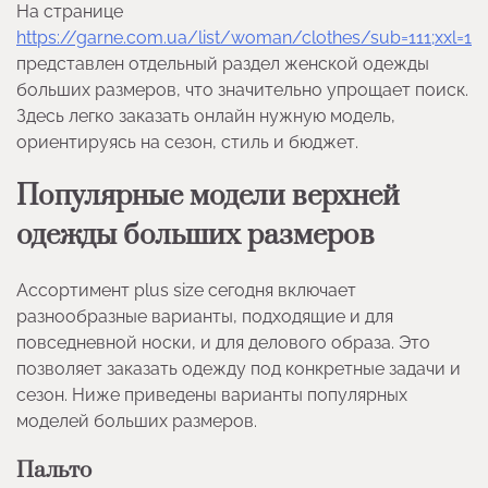
На странице
https://garne.com.ua/list/woman/clothes/sub=111;xxl=1
представлен отдельный раздел женской одежды
больших размеров, что значительно упрощает поиск.
Здесь легко заказать онлайн нужную модель,
ориентируясь на сезон, стиль и бюджет.
Популярные модели верхней
одежды больших размеров
Ассортимент plus size сегодня включает
разнообразные варианты, подходящие и для
повседневной носки, и для делового образа. Это
позволяет заказать одежду под конкретные задачи и
сезон. Ниже приведены варианты популярных
моделей больших размеров.
Пальто