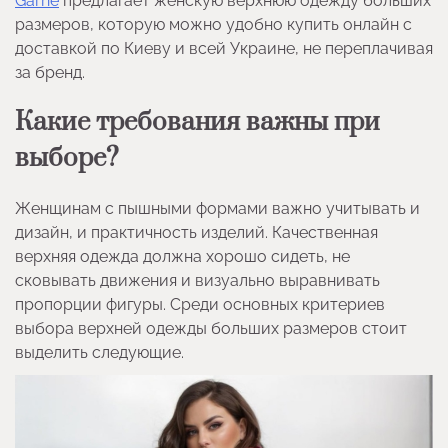
Garne
предлагает женскую верхнюю одежду больших
размеров, которую можно удобно купить онлайн с
доставкой по Киеву и всей Украине, не переплачивая
за бренд.
Какие требования важны при
выборе?
Женщинам с пышными формами важно учитывать и
дизайн, и практичность изделий. Качественная
верхняя одежда должна хорошо сидеть, не
сковывать движения и визуально выравнивать
пропорции фигуры. Среди основных критериев
выбора верхней одежды больших размеров стоит
выделить следующие.