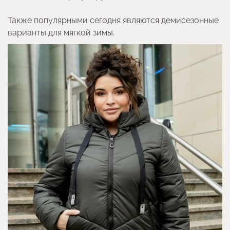
Также популярными сегодня являются демисезонные
варианты для мягкой зимы.