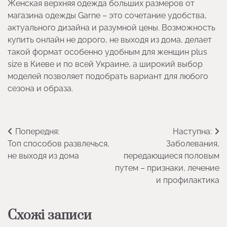
Женская верхняя одежда больших размеров от
магазина одежды Garne – это сочетание удобства,
актуального дизайна и разумной цены. Возможность
купить онлайн не дорого, не выходя из дома, делает
такой формат особенно удобным для женщин plus
size в Киеве и по всей Украине, а широкий выбор
моделей позволяет подобрать вариант для любого
сезона и образа.
Навігація
Попередня:
Наступна:
Топ способов развлечься,
Заболевания,
записів
не выходя из дома
передающиеся половым
путем – признаки, лечение
и профилактика
Схожі записи