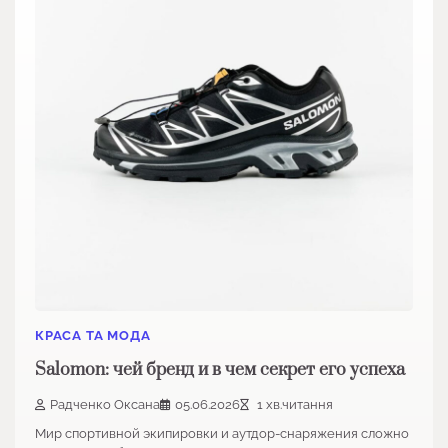
КРАСА ТА МОДА
Salomon: чей бренд и в чем секрет его успеха
Радченко Оксана
05.06.2026
1 хв.читання
Мир спортивной экипировки и аутдор-снаряжения сложно