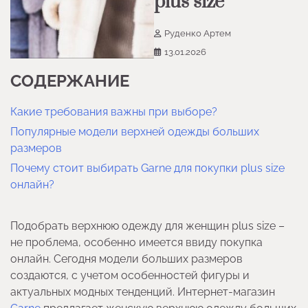
plus size
Руденко Артем
13.01.2026
СОДЕРЖАНИЕ
Какие требования важны при выборе?
Популярные модели верхней одежды больших
размеров
Почему стоит выбирать Garne для покупки plus size
онлайн?
Подобрать верхнюю одежду для женщин plus size –
не проблема, особенно имеется ввиду покупка
онлайн. Сегодня модели больших размеров
создаются, с учетом особенностей фигуры и
актуальных модных тенденций. Интернет-магазин