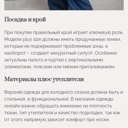
Посадка и крой
При покупке правильный крой играет ключевую роль.
Модели plus size должны иметь продуманные линии,
которые не подчеркивают проблемные зоны, а
наоборот – создают аккуратный силуэт. Особенно
актуальны пальто и куртки с вертикальными
элементами, поясами или мягким приталиванием.
Материалы плюс утеплители
Верхняя одежда для холодного сезона должна быть и
стильной, и функциональной. В магазине одежды
онлайн важно обращать внимание на плотность
ткани, тип утеплителя и качество подкладки, так как
от этого напрямую зависит комфорт при носке.