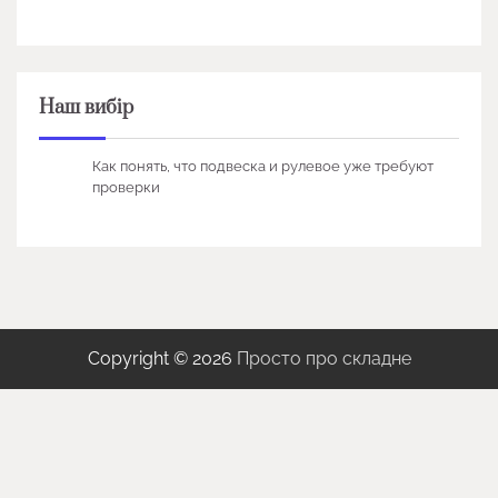
Наш вибір
Как понять, что подвеска и рулевое уже требуют
проверки
Copyright © 2026
Просто про складне