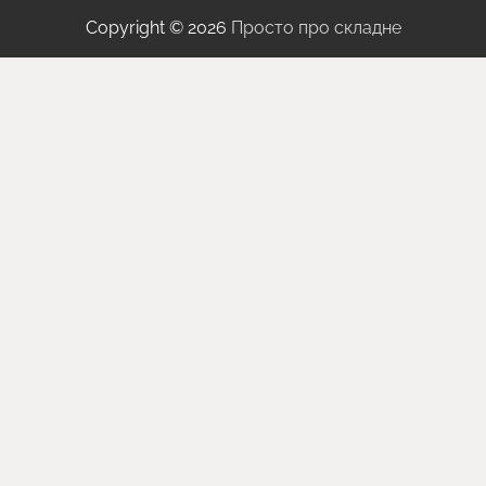
Copyright © 2026
Просто про складне