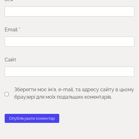
Email
*
Сайт
Зберегти моє ім'я, e-mail, та адресу сайту в цьому
браузері для моїх подальших коментарів.